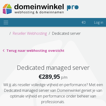
€0
Log in
Reseller Webhosting
Dedicated server
Terug naar webhosting overzicht
Dedicated managed server
€289,95
p/m
Wil jij als reseller volledige vrijheid en performance? Met een
Dedicated managed server van Domeinwinkel geniet je van
optimale vrijheid en performance onder beheer van
professionals.