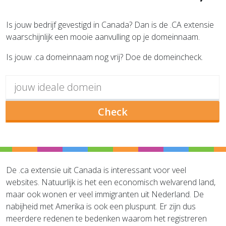
Is jouw bedrijf gevestigd in Canada? Dan is de .CA extensie
waarschijnlijk een mooie aanvulling op je domeinnaam.
Is jouw .ca domeinnaam nog vrij? Doe de domeincheck.
Check
De .ca extensie uit Canada is interessant voor veel
websites. Natuurlijk is het een economisch welvarend land,
maar ook wonen er veel immigranten uit Nederland. De
nabijheid met Amerika is ook een pluspunt. Er zijn dus
meerdere redenen te bedenken waarom het registreren