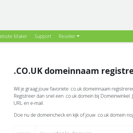
ebsite Maker
Support
Reseller
.CO.UK domeinnaam registr
Wil je graag jouw favoriete .co.uk domeinnaam registreren 
Registreer dan snel een .co.uk domein bij Domeinwinkel. 
URL en e-mail.
Doe nu de domeincheck en kijk of jouw .co.uk domein nog