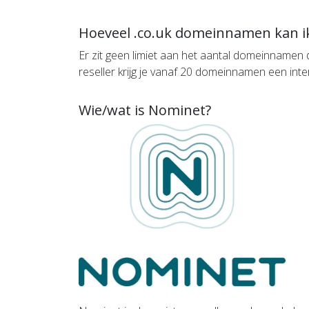
Hoeveel .co.uk domeinnamen kan ik
Er zit geen limiet aan het aantal domeinnamen d
reseller krijg je vanaf 20 domeinnamen een inte
Wie/wat is Nominet?