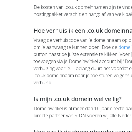
De kosten van .co.uk domeinnamen zijn te vin
hostingpakket verschilt en hangt af van welk p
Hoe verhuis ik een .co.uk domeinn
Vraag de verhuiscode van je domeinnaam op bij je 
om je aanvraag te kunnen doen. Doe de
domei
button naast de juiste extensie te klikken. Voer
toevoegen via je Domeinwinkel account bij "D
verhuizing voor je. Hoelang duurt het voordat 
.co.uk domeinnaam naar je toe sturen volgens
verhuisd.
Is mijn .co.uk domein wel veilig?
Domeinwinkel is al meer dan 10 jaar directe p
directe partner van SIDN voeren wij alle Nederl
Hoe pas ik de domeinhouder van e