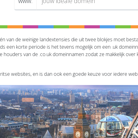
www.
n van de weinige landextensies die uit twee blokjes moet bestaa
inds een korte periode is het tevens mogelijk om een .uk domein
ige houders van de .co.uk domeinnamen zodat ze makkelijk ov
ritse websites, en is dan ook een goede keuze voor iedere websit