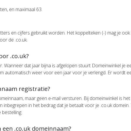
ten, en maximaal 63.
etters en cijfers gebruikt worden. Het koppelteken (-) mag je oo
or de .co.uk.
oor .co.uk?
aar. Wanneer dat jaar bijna is afgelopen stuurt Domeinwinkel je e
am automatisch weer voor een jaar voor je verlengd. Er wordt 
innaam registratie?
domeinnaam, maar geen e-mail versturen. Bij domeinwinkel is h
 inbegrepen in het bedrag dat je betaalt voor je .co.uk domein. W
bestelling.
an een .co.uk domeinnaam?