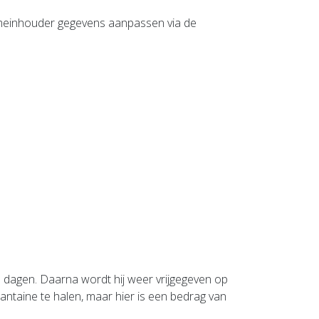
domeinhouder gegevens aanpassen via de
dagen. Daarna wordt hij weer vrijgegeven op
antaine te halen, maar hier is een bedrag van