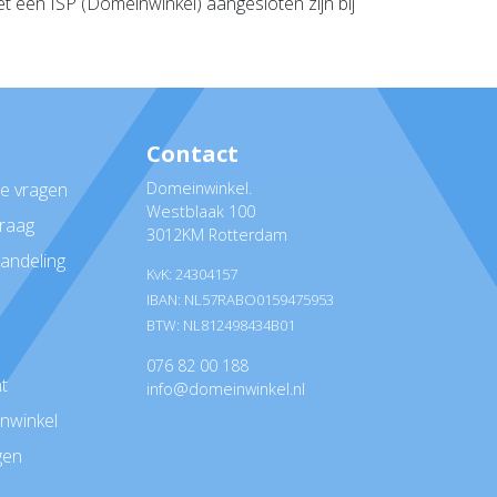
t een ISP (Domeinwinkel) aangesloten zijn bij
Contact
de vragen
Domeinwinkel.
Westblaak 100
vraag
3012KM Rotterdam
andeling
KvK: 24304157
IBAN: NL57RABO0159475953
BTW: NL812498434B01
076 82 00 188
t
info@domeinwinkel.nl
nwinkel
gen