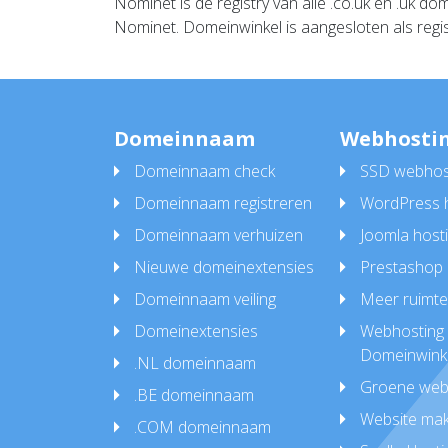
Nominet is de registry van alle .co.uk en .uk 
Nominet. Domeinwinkel is aangesloten als regis
Domeinnaam
Webhosti
Domeinnaam check
SSD webhos
Domeinnaam registreren
WordPress h
Domeinnaam verhuizen
Joomla host
Nieuwe domeinextensies
Prestashop 
Domeinnaam veiling
Meer ruimte
Domeinextensies
Webhosting b
Domeinwink
.NL domeinnaam
Groene web
.BE domeinnaam
Website ma
.COM domeinnaam