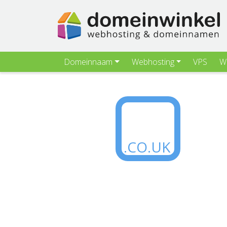
Domeinnaam
Webhosting
VPS
W
.CO.UK