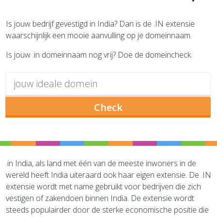
Is jouw bedrijf gevestigd in India? Dan is de .IN extensie
waarschijnlijk een mooie aanvulling op je domeinnaam.
Is jouw .in domeinnaam nog vrij? Doe de domeincheck.
Check
.in India, als land met één van de meeste inwoners in de
wereld heeft India uiteraard ook haar eigen extensie. De .IN
extensie wordt met name gebruikt voor bedrijven die zich
vestigen of zakendoen binnen India. De extensie wordt
steeds populairder door de sterke economische positie die