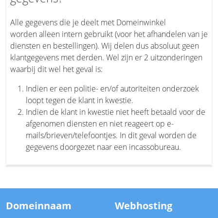
Alle gegevens die je deelt met Domeinwinkel
worden alleen intern gebruikt (voor het afhandelen van je
diensten en bestellingen). Wij delen dus absoluut geen
klantgegevens met derden. Wel zijn er 2 uitzonderingen
waarbij dit wel het geval is:
Indien er een politie- en/of autoriteiten onderzoek
loopt tegen de klant in kwestie.
Indien de klant in kwestie niet heeft betaald voor de
afgenomen diensten en niet reageert op e-
mails/brieven/telefoontjes. In dit geval worden de
gegevens doorgezet naar een incassobureau.
Domeinnaam
Webhosting