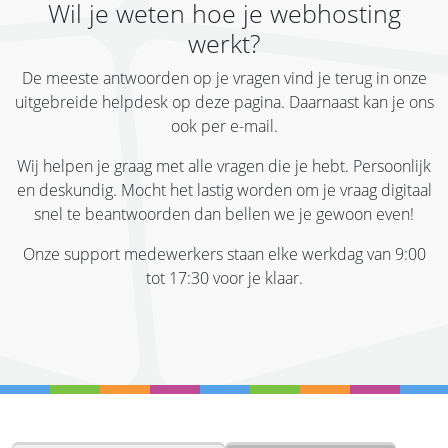
Wil je weten hoe je webhosting
werkt?
De meeste antwoorden op je vragen vind je terug in onze
uitgebreide helpdesk op deze pagina. Daarnaast kan je ons
ook per e-mail.
Wij helpen je graag met alle vragen die je hebt. Persoonlijk
en deskundig. Mocht het lastig worden om je vraag digitaal
snel te beantwoorden dan bellen we je gewoon even!
Onze support medewerkers staan elke werkdag van 9:00
tot 17:30 voor je klaar.