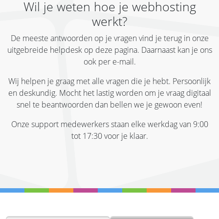
Wil je weten hoe je webhosting
werkt?
De meeste antwoorden op je vragen vind je terug in onze
uitgebreide helpdesk op deze pagina. Daarnaast kan je ons
ook per e-mail.
Wij helpen je graag met alle vragen die je hebt. Persoonlijk
en deskundig. Mocht het lastig worden om je vraag digitaal
snel te beantwoorden dan bellen we je gewoon even!
Onze support medewerkers staan elke werkdag van 9:00
tot 17:30 voor je klaar.