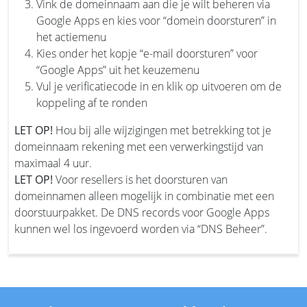
Vink de domeinnaam aan die je wilt beheren via
Google Apps en kies voor “domein doorsturen” in
het actiemenu
Kies onder het kopje “e-mail doorsturen” voor
“Google Apps” uit het keuzemenu
Vul je verificatiecode in en klik op uitvoeren om de
koppeling af te ronden
LET OP!
Hou bij alle wijzigingen met betrekking tot je
domeinnaam rekening met een verwerkingstijd van
maximaal 4 uur.
LET OP!
Voor resellers is het doorsturen van
domeinnamen alleen mogelijk in combinatie met een
doorstuurpakket. De DNS records voor Google Apps
kunnen wel los ingevoerd worden via “DNS Beheer”.