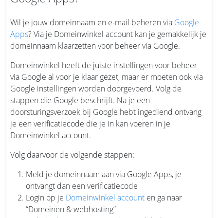
Wil je jouw domeinnaam en e-mail beheren via
Google
Apps
? Via je Domeinwinkel account kan je gemakkelijk je
domeinnaam klaarzetten voor beheer via Google.
Domeinwinkel heeft de juiste instellingen voor beheer
via Google al voor je klaar gezet, maar er moeten ook via
Google instellingen worden doorgevoerd. Volg de
stappen die Google beschrijft. Na je een
doorsturingsverzoek bij Google hebt ingediend ontvang
je een verificatiecode die je in kan voeren in je
Domeinwinkel account.
Volg daarvoor de volgende stappen:
Meld je domeinnaam aan via Google Apps, je
ontvangt dan een verificatiecode
Login op je
Domeinwinkel account
en ga naar
“Domeinen & webhosting”