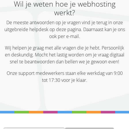
Wil je weten hoe je webhosting
werkt?
De meeste antwoorden op je vragen vind je terug in onze
uitgebreide helpdesk op deze pagina. Daarnaast kan je ons
ook per e-mail.
Wij helpen je graag met alle vragen die je hebt. Persoonlijk
en deskundig. Mocht het lastig worden om je vraag digitaal
snel te beantwoorden dan bellen we je gewoon even!
Onze support medewerkers staan elke werkdag van 9:00
tot 17:30 voor je klaar.