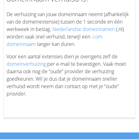
De verhuizing van jouw domeinnaam neemt (afhankelijk
van de domeinextensie) tussen de 1 seconde en één
werkweek in beslag.
Nederlandse domeinnamen
(.nl)
worden vaak snel verhuisd, terwijl een
.com
domeinnaam
langer kan duren.
Voor een aantal extensies dien je overigens zelf de
domeinverhuizing
per e-mail te bevestigen. Vaak moet
daarna ook nog de “oude” provider de verhuizing
goedkeuren. Wil je dus dat je domeinnaam sneller
verhuisd wordt neem dan contact op met je “oude”
provider.