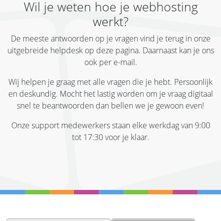
Wil je weten hoe je webhosting
werkt?
De meeste antwoorden op je vragen vind je terug in onze
uitgebreide helpdesk op deze pagina. Daarnaast kan je ons
ook per e-mail.
Wij helpen je graag met alle vragen die je hebt. Persoonlijk
en deskundig. Mocht het lastig worden om je vraag digitaal
snel te beantwoorden dan bellen we je gewoon even!
Onze support medewerkers staan elke werkdag van 9:00
tot 17:30 voor je klaar.