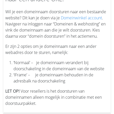
Wil je een domeinnaam doorsturen naar een bestaande
website? Dit kan je doen via je
Domeinwinkel account
.
Navigeer na inloggen naar “Domeinen & webhosting” en
vink de domeinnaam aan die je wilt doorsturen. Kies
daarna voor “domein doorsturen” in het actiemenu.
Er zijn 2 opties om je domeinnaam naar een ander
webadres door te sturen, namelijk:
‘Normaal’ – je domeinnaam verandert bij
doorschakeling in de domeinnaam van de website
‘IFrame’ – je domeinnaam behouden in de
adresbalk na doorschakeling
LET OP!
Voor resellers is het doorsturen van
domeinnamen alleen mogelijk in combinatie met een
doorstuurpakket.