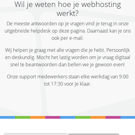
Wil je weten hoe je webhosting
werkt?
De meeste antwoorden op je vragen vind je terug in onze
uitgebreide helpdesk op deze pagina. Daarnaast kan je ons
ook per e-mail.
Wij helpen je graag met alle vragen die je hebt. Persoonlijk
en deskundig. Mocht het lastig worden om je vraag digitaal
snel te beantwoorden dan bellen we je gewoon even!
Onze support medewerkers staan elke werkdag van 9:00
tot 17:30 voor je klaar.