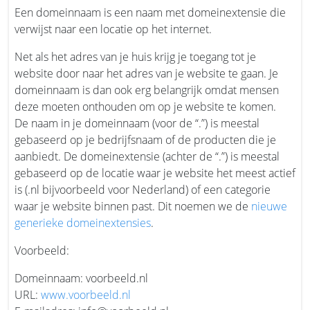
Een domeinnaam is een naam met domeinextensie die
verwijst naar een locatie op het internet.
Net als het adres van je huis krijg je toegang tot je
website door naar het adres van je website te gaan. Je
domeinnaam is dan ook erg belangrijk omdat mensen
deze moeten onthouden om op je website te komen.
De naam in je domeinnaam (voor de “.”) is meestal
gebaseerd op je bedrijfsnaam of de producten die je
aanbiedt. De domeinextensie (achter de “.”) is meestal
gebaseerd op de locatie waar je website het meest actief
is (.nl bijvoorbeeld voor Nederland) of een categorie
waar je website binnen past. Dit noemen we de
nieuwe
generieke domeinextensies
.
Voorbeeld:
Domeinnaam: voorbeeld.nl
URL:
www.voorbeeld.nl