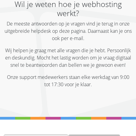
Wil je weten hoe je webhosting
werkt?
De meeste antwoorden op je vragen vind je terug in onze
uitgebreide helpdesk op deze pagina. Daarnaast kan je ons
ook per e-mail.
Wij helpen je graag met alle vragen die je hebt. Persoonlijk
en deskundig. Mocht het lastig worden om je vraag digitaal
snel te beantwoorden dan bellen we je gewoon even!
Onze support medewerkers staan elke werkdag van 9:00
tot 17:30 voor je klaar.