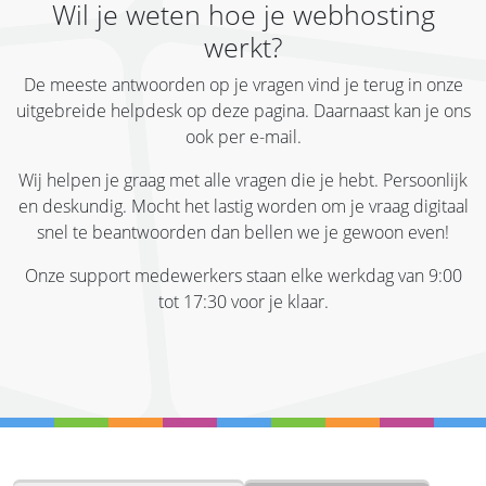
Wil je weten hoe je webhosting
werkt?
De meeste antwoorden op je vragen vind je terug in onze
uitgebreide helpdesk op deze pagina. Daarnaast kan je ons
ook per e-mail.
Wij helpen je graag met alle vragen die je hebt. Persoonlijk
en deskundig. Mocht het lastig worden om je vraag digitaal
snel te beantwoorden dan bellen we je gewoon even!
Onze support medewerkers staan elke werkdag van 9:00
tot 17:30 voor je klaar.