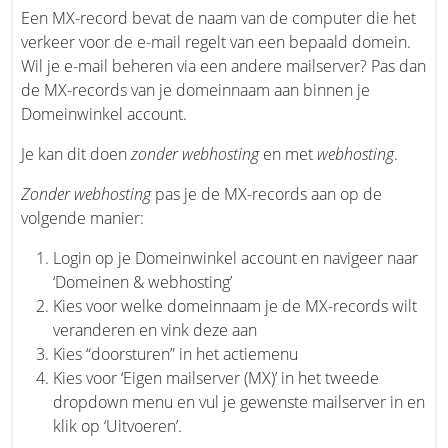
Een MX-record bevat de naam van de computer die het
verkeer voor de e-mail regelt van een bepaald domein.
Wil je e-mail beheren via een andere mailserver? Pas dan
de MX-records van je domeinnaam aan binnen je
Domeinwinkel account.
Je kan dit doen
zonder webhosting
en met
webhosting
.
Zonder webhosting
pas je de MX-records aan op de
volgende manier:
Login op je Domeinwinkel account en navigeer naar
‘Domeinen & webhosting’
Kies voor welke domeinnaam je de MX-records wilt
veranderen en vink deze aan
Kies “doorsturen” in het actiemenu
Kies voor ‘Eigen mailserver (MX)’ in het tweede
dropdown menu en vul je gewenste mailserver in en
klik op ‘Uitvoeren’.