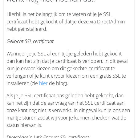
Hierbij is het belangrijk om te weten of je je SSL
certificaat hebt gekocht of dat je deze via DirectAdmin
hebt geïnstalleerd.
Gekocht SSL certificaat
Wanneer je je SSL al een tijdje geleden hebt gekocht,
dan kan het zijn dat je certificaat is verlopen. In dit geval
kun je ervoor kiezen om dit gekochte certificaat te
verlengen of je kunt ervoor kiezen om een gratis SSL te
installeren (zie
hier
de blog).
Als je je SSL certificaat pas geleden hebt gekocht, dan
kan het zijn dat de aanvraag van het SSL certificaat aan
onze kant nog niet is verwerkt. In dit geval kun je ons een
mailtje sturen zodat wij voor je kunnen checken wat de
status hiervan is.
DirectAdmin Let’s Encrypt SSL certificaat