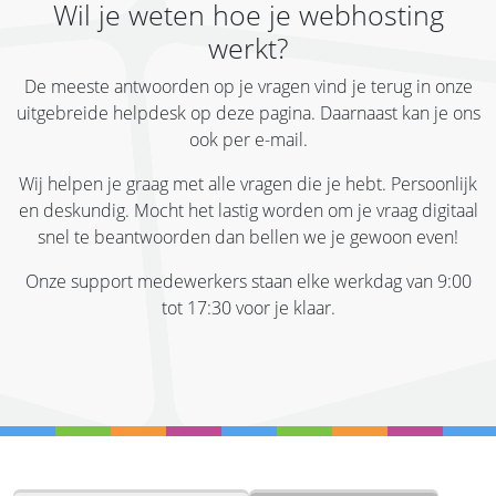
Wil je weten hoe je webhosting
werkt?
De meeste antwoorden op je vragen vind je terug in onze
uitgebreide helpdesk op deze pagina. Daarnaast kan je ons
ook per e-mail.
Wij helpen je graag met alle vragen die je hebt. Persoonlijk
en deskundig. Mocht het lastig worden om je vraag digitaal
snel te beantwoorden dan bellen we je gewoon even!
Onze support medewerkers staan elke werkdag van 9:00
tot 17:30 voor je klaar.