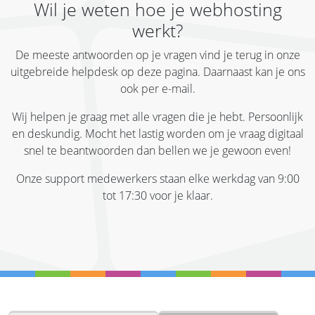
Wil je weten hoe je webhosting
werkt?
De meeste antwoorden op je vragen vind je terug in onze
uitgebreide helpdesk op deze pagina. Daarnaast kan je ons
ook per e-mail.
Wij helpen je graag met alle vragen die je hebt. Persoonlijk
en deskundig. Mocht het lastig worden om je vraag digitaal
snel te beantwoorden dan bellen we je gewoon even!
Onze support medewerkers staan elke werkdag van 9:00
tot 17:30 voor je klaar.