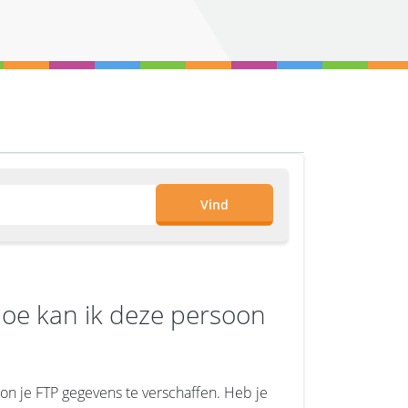
Vind
hoe kan ik deze persoon
on je FTP gegevens te verschaffen. Heb je