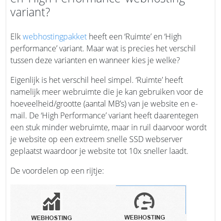
variant?
Elk
webhostingpakket
heeft een ‘Ruimte’ en ‘High
performance’ variant. Maar wat is precies het verschil
tussen deze varianten en wanneer kies je welke?
Eigenlijk is het verschil heel simpel. ‘Ruimte’ heeft
namelijk meer webruimte die je kan gebruiken voor de
hoeveelheid/grootte (aantal MB’s) van je website en e-
mail. De ‘High Performance’ variant heeft daarentegen
een stuk minder webruimte, maar in ruil daarvoor wordt
je website op een extreem snelle SSD webserver
geplaatst waardoor je website tot 10x sneller laadt.
De voordelen op een rijtje: