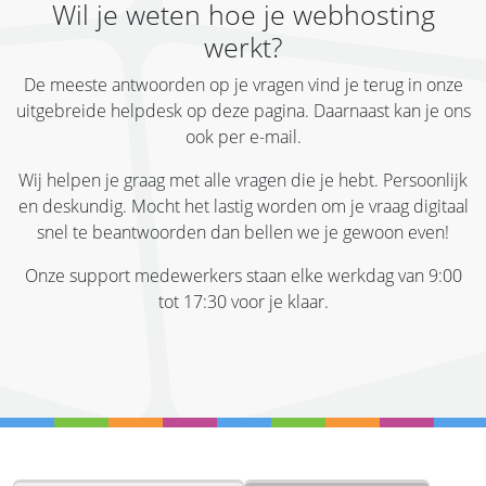
Wil je weten hoe je webhosting
werkt?
De meeste antwoorden op je vragen vind je terug in onze
uitgebreide helpdesk op deze pagina. Daarnaast kan je ons
ook per e-mail.
Wij helpen je graag met alle vragen die je hebt. Persoonlijk
en deskundig. Mocht het lastig worden om je vraag digitaal
snel te beantwoorden dan bellen we je gewoon even!
Onze support medewerkers staan elke werkdag van 9:00
tot 17:30 voor je klaar.