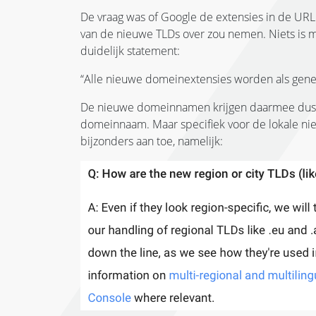
De vraag was of Google de extensies in de URL 
van de nieuwe TLDs over zou nemen. Niets is 
duidelijk statement:
“Alle nieuwe domeinextensies worden als gen
De nieuwe domeinnamen krijgen daarmee dus d
domeinnaam. Maar specifiek voor de lokale ni
bijzonders aan toe, namelijk: