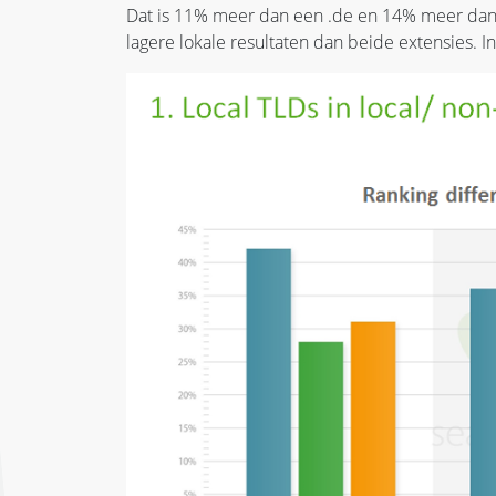
Dat is 11% meer dan een .de en 14% meer da
lagere lokale resultaten dan beide extensies.