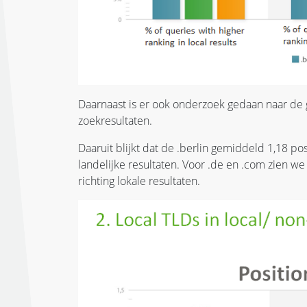
Daarnaast is er ook onderzoek gedaan naar de 
zoekresultaten.
Daaruit blijkt dat de .berlin gemiddeld 1,18 pos
landelijke resultaten. Voor .de en .com zien w
richting lokale resultaten.