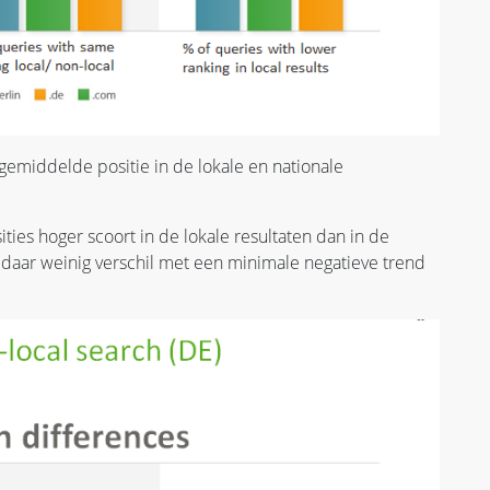
gemiddelde positie in de lokale en nationale
ities hoger scoort in de lokale resultaten dan in de
e daar weinig verschil met een minimale negatieve trend